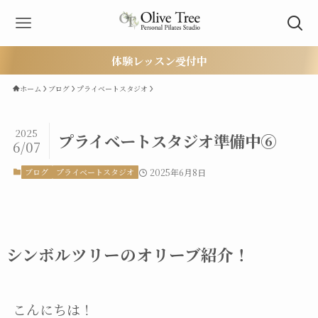
体験レッスン受付中
ホーム
ブログ
プライベートスタジオ
2025
プライベートスタジオ準備中⑥
6/07
ブログ
プライベートスタジオ
2025年6月8日
シンボルツリーのオリーブ紹介！
こんにちは！