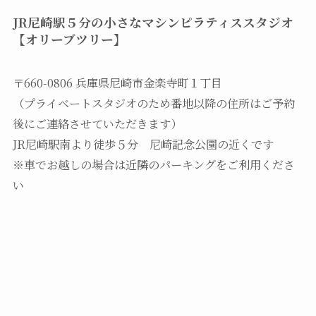
JR尼崎駅５分の小さなマシンピラティススタジオ
【オリーブツリー】
〒660-0806 兵庫県尼崎市金楽寺町１丁目
（プライベートスタジオのため番地以降の住所はご予約
後にご連絡させていただきます）
JR尼崎駅南より徒歩５分 尼崎記念公園の近くです
※車でお越しの場合は近隣のパーキングをご利用くださ
い