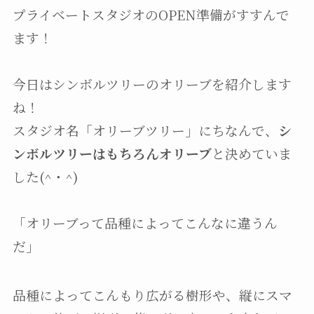
プライベートスタジオのOPEN準備がすすんで
ます！
今日はシンボルツリーのオリーブを紹介します
ね！
スタジオ名「オリーブツリー」にちなんで、
シ
ンボルツリーはもちろんオリーブ
と決めていま
した(^・^)
「オリーブって品種によってこんなに違うん
だ」
品種によってこんもり広がる樹形や、縦にスマ