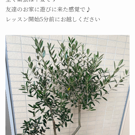
友達のお家に遊びに来た感覚で♪
レッスン開始5分前にお越しください