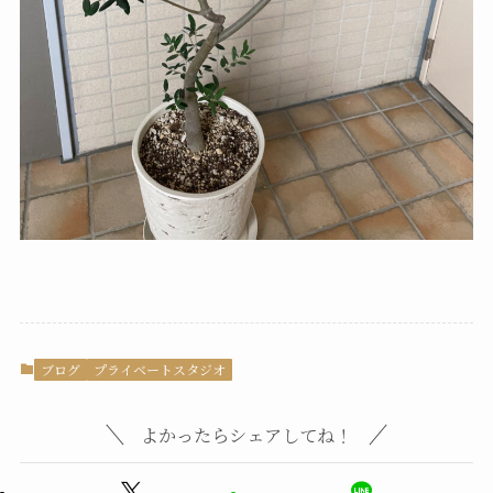
ブログ
プライベートスタジオ
よかったらシェアしてね！