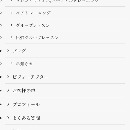
マシンピラティス/パーソナルトレーニング
ペアトレーニング
グループレッスン
出張グループレッスン
ブログ
お知らせ
ビフォーアフター
お客様の声
プロフィール
よくある質問