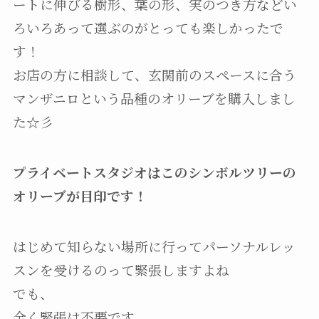
ートに伸びる樹形、葉の形、実のつき方などい
ろいろあって選ぶのがとっても楽しかったで
す！
お店の方に相談して、玄関前のスペースに合う
マンザニロという品種のオリーブを購入しまし
た☆彡
プライベートスタジオはこのシンボルツリーの
オリーブが目印です！
はじめて知らない場所に行ってパーソナルレッ
スンを受けるのって緊張しますよね
でも、
全く緊張は不要です