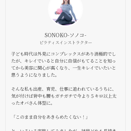
SONOKO-ソノコ-
ピラティスインストラクター
子ども時代は外見にコンプレックスがあり消極的でし
たが、キレイでいると自分に自信がもてることを知っ
てから美容に関心が高くなり、一生キレイでいたいと
思うようになりました。
そんな私も出産、育児、仕事に追われているうちに、
気が付けば背中も腰もガチガチで今より５キロ以上太
ったオバさん体型に。
「このまま自分をあきらめたくない！」
と、いろいろ実践してみましたが、結局どれも長続き