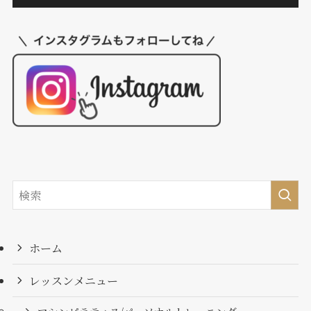
ホーム
レッスンメニュー