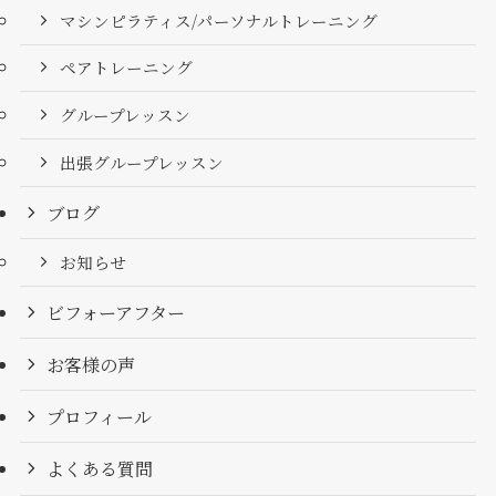
マシンピラティス/パーソナルトレーニング
ペアトレーニング
グループレッスン
出張グループレッスン
ブログ
お知らせ
ビフォーアフター
お客様の声
プロフィール
よくある質問