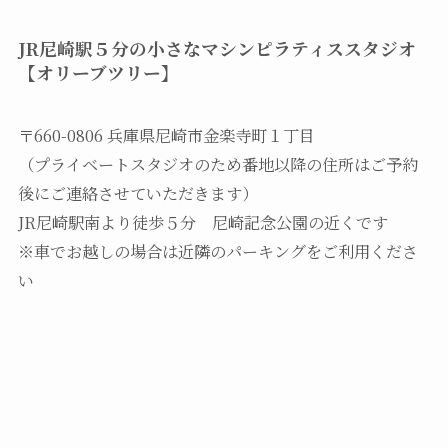
JR尼崎駅５分の小さなマシンピラティススタジオ
【オリーブツリー】
〒660-0806 兵庫県尼崎市金楽寺町１丁目
（プライベートスタジオのため番地以降の住所はご予約
後にご連絡させていただきます）
JR尼崎駅南より徒歩５分 尼崎記念公園の近くです
※車でお越しの場合は近隣のパーキングをご利用くださ
い