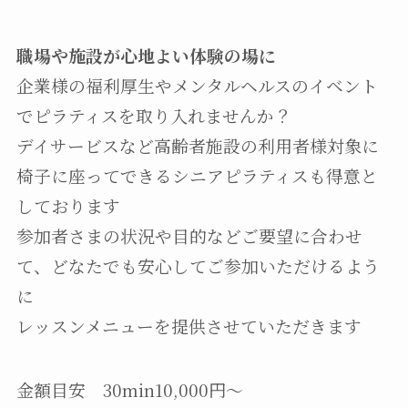
職場や施設が心地よい体験の場に
企業様の福利厚生やメンタルヘルスのイベント
でピラティスを取り入れませんか？
デイサービスなど高齢者施設の利用者様対象に
椅子に座ってできるシニアピラティスも得意と
しております
参加者さまの状況や目的などご要望に合わせ
て、どなたでも安心してご参加いただけるよう
に
レッスンメニューを提供させていただきます
金額目安 30min10,000円〜