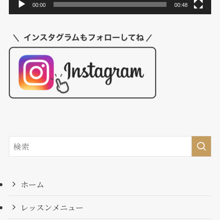
00:00
00:48
ホーム
レッスンメニュー