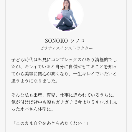
SONOKO-ソノコ-
ピラティスインストラクター
子ども時代は外見にコンプレックスがあり消極的でし
たが、キレイでいると自分に自信がもてることを知っ
てから美容に関心が高くなり、一生キレイでいたいと
思うようになりました。
そんな私も出産、育児、仕事に追われているうちに、
気が付けば背中も腰もガチガチで今より５キロ以上太
ったオバさん体型に。
「このまま自分をあきらめたくない！」