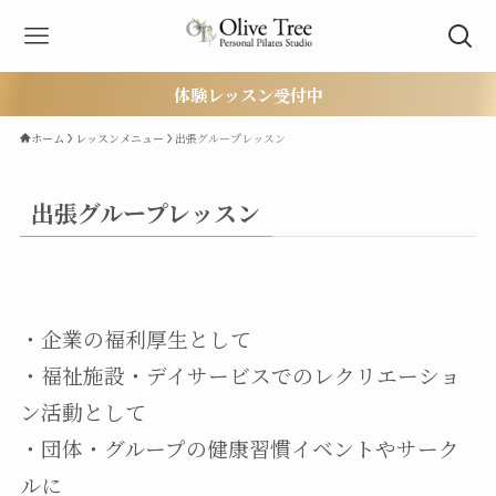
体験レッスン受付中
ホーム
レッスンメニュー
出張グループレッスン
出張グループレッスン
・企業の福利厚生として
・福祉施設・デイサービスでのレクリエーショ
ン活動として
・団体・グループの健康習慣イベントやサーク
ルに