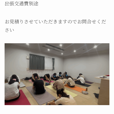
出張交通費別途
お見積りさせていただきますのでお問合せくだ
さい