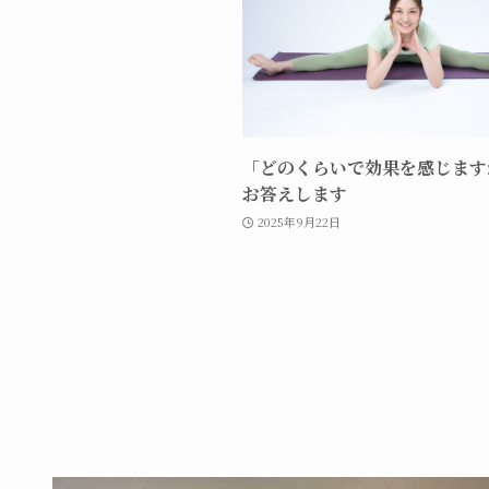
「どのくらいで効果を感じます
お答えします
2025年9月22日