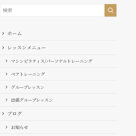
ホーム
レッスンメニュー
マシンピラティス/パーソナルトレーニング
ペアトレーニング
グループレッスン
出張グループレッスン
ブログ
お知らせ