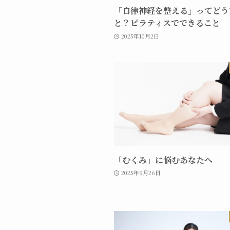
「自律神経を整える」ってどう
と？ピラティスでできること
2025年10月2日
「むくみ」に悩むあなたへ
2025年9月26日