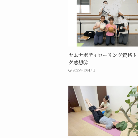
ヤムナボディローリング資格ト
グ感想②
2025年10月7日