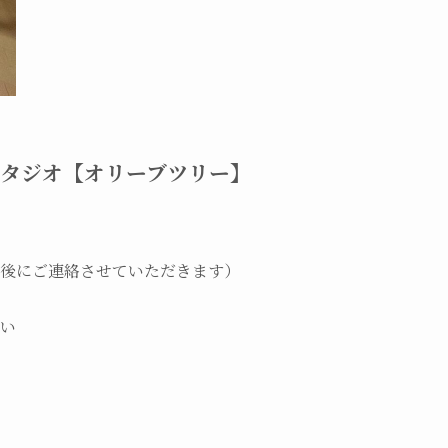
スタジオ【オリーブツリー】
後にご連絡させていただきます）
い