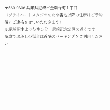
〒660-0806 兵庫県尼崎市金楽寺町１丁目
（プライベートスタジオのため番地以降の住所はご予約
後にご連絡させていただきます）
JR尼崎駅南より徒歩５分 尼崎記念公園の近くです
※車でお越しの場合は近隣のパーキングをご利用くださ
い