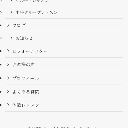
グループレッスン
出張グループレッスン
ブログ
お知らせ
ビフォーアフター
お客様の声
プロフィール
よくある質問
体験レッスン