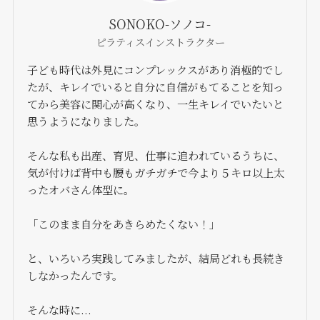
SONOKO-ソノコ-
ピラティスインストラクター
子ども時代は外見にコンプレックスがあり消極的でし
たが、キレイでいると自分に自信がもてることを知っ
てから美容に関心が高くなり、一生キレイでいたいと
思うようになりました。
そんな私も出産、育児、仕事に追われているうちに、
気が付けば背中も腰もガチガチで今より５キロ以上太
ったオバさん体型に。
「このまま自分をあきらめたくない！」
と、いろいろ実践してみましたが、結局どれも長続き
しなかったんです。
そんな時に...