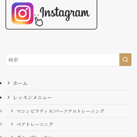
ホーム
レッスンメニュー
マシンピラティス/パーソナルトレーニング
ペアトレーニング